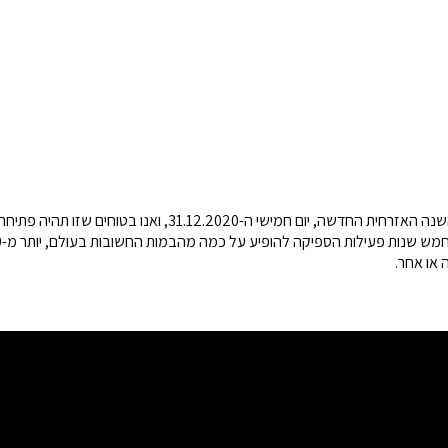
31., ואנו בטוחים שזו תהיה פתיחה נהדרת לשנה החדשה.
 או אחר.