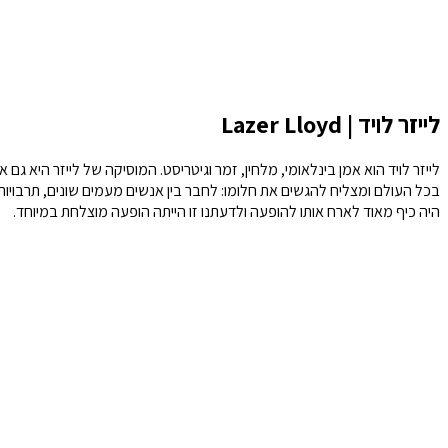
לייזר לויד | Lazer Lloyd
לייזר לויד הוא אמן בינלאומי, מלחין, זמר וגיטריסט. המוסיקה של לייזר היא גם
בכל העולם ומצליח להגשים את חלומו: לחבר בין אנשים מעמים שונים, תרבויות 
היה כיף מאוד לארח אותו להופעה ולדעתנו זו הייתה הופעה מוצלחת במיוחד.