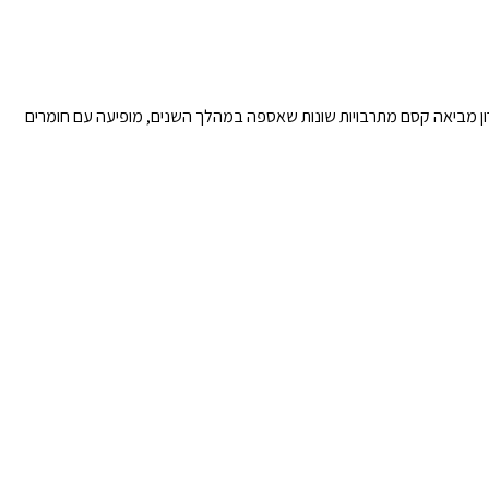
ירון מביאה קסם מתרבויות שונות שאספה במהלך השנים, מופיעה עם חומרים