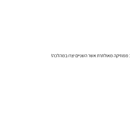
ב ממוזיקה מאולתרת אשר השניים יצרו במהלכה!