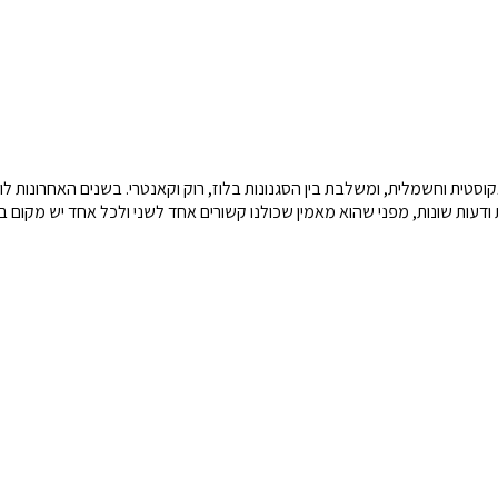
 אקוסטית וחשמלית, ומשלבת בין הסגנונות בלוז, רוק וקאנטרי. בשנים האחרונות ל
ודעות שונות, מפני שהוא מאמין שכולנו קשורים אחד לשני ולכל אחד יש מקום ב