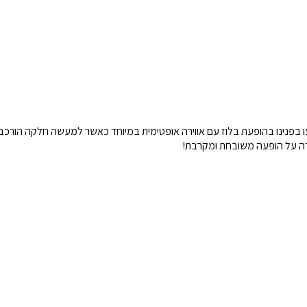
יעו בפנינו בהופעת בלוז עם אווירה אופטימית במיוחד כאשר למעשה חלקה הורכ
ודה על הופעה משובחת ומקרבת!