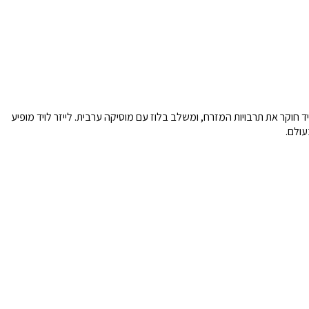
ויד חוקר את תרבויות המזרח, ומשלב בלוז עם מוסיקה ערבית. לייזר לויד מופיע
עולם.