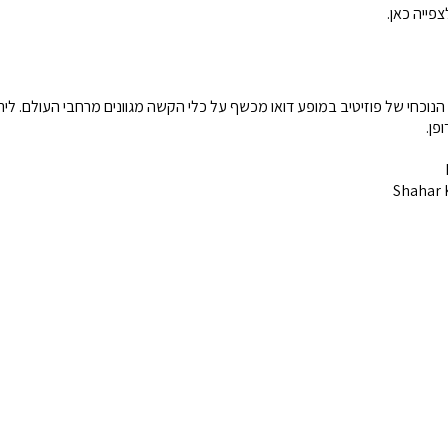
פייה כאן.
הנוכחי של פוזיטיב במופע דואו מכשף על כלי הקשה מגוונים מרחבי העולם. ל
פן.