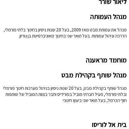
ליאור שורר
מנהל העמותה
מנהל את עמותת מבט מאז 2009, בעל 20 שנות ניסיון בחינוך בלתי פורמלי,
הדרכה וניהול עמותות. בעל תואר שני בחינוך מאוניברסיטת בן גוריון.
מוחמד מראענה
מנהל שותף בקהילת מבט
מנהל שותף בקהילת מבט, בעל 20 שנות ניסיון בניהול מערכות חינוך פורמלי
ובלתי פורמלי, פעיל חברתי מוביל בפורידיס וחבר בצוות המוביל של שותפות
חוף הכרמל, בעל תואר שני ביעוץ חינוכי
בית אל לוריסו