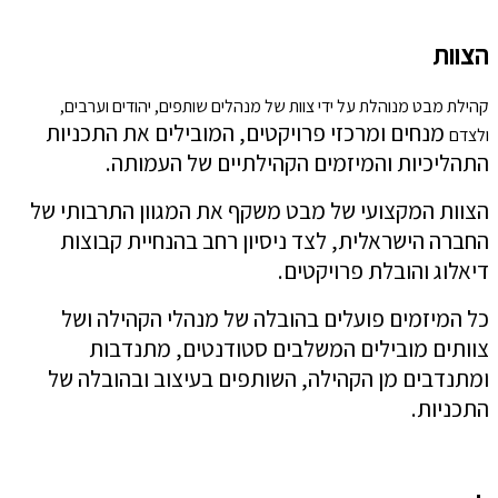
הצוות
קהילת מבט מנוהלת על ידי צוות של מנהלים שותפים, יהודים וערבים,
מנחים ומרכזי פרויקטים, המובילים את התכניות
ולצדם
התהליכיות והמיזמים הקהילתיים של העמותה.
הצוות המקצועי של מבט משקף את המגוון התרבותי של
החברה הישראלית, לצד ניסיון רחב בהנחיית קבוצות
דיאלוג והובלת פרויקטים.
כל המיזמים פועלים בהובלה של מנהלי הקהילה ושל
צוותים מובילים המשלבים סטודנטים, מתנדבות
ומתנדבים מן הקהילה, השותפים בעיצוב ובהובלה של
התכניות.