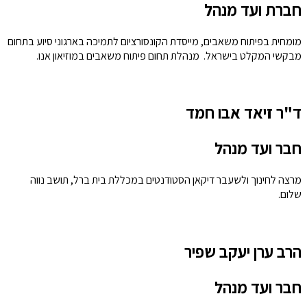
חברת ועד מנהל
מומחית בפיתוח משאבים, מייסדת הקונסורציום לתמיכה בארגוני סיוע בתחום
מבקשי המקלט בישראל. מנהלת תחום פיתוח משאבים במוזיאון אנו.
ד"ר זיאד אבו חמד
חבר ועד מנהל
מרצה לחינוך ולשעבר דיקאן הסטודנטים במכללת בית ברל, תושב נווה
שלום.
הרב ערן יעקב שפיר
חבר ועד מנהל