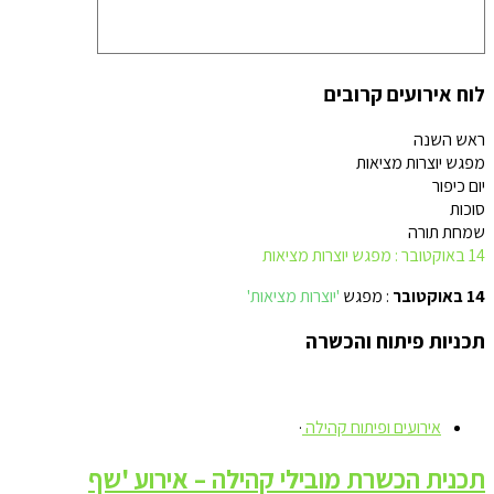
לוח אירועים קרובים
ראש השנה
מפגש יוצרות מציאות
יום כיפור
סוכות
שמחת תורה
14 באוקטובר : מפגש יוצרות מציאות
14 באוקטובר
: מפגש
'יוצרות מציאות'
תכניות פיתוח והכשרה
אירועים ופיתוח קהילה
·
תכנית הכשרת מובילי קהילה – אירוע 'שף