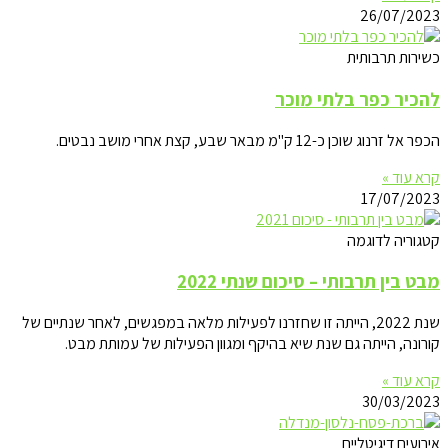
26/07/2023
כשירות תרבותית
להכיר כפר בלתי מוכר
הכפר אל זרנוג שוכן כ-12 ק"מ מבאר שבע, קצת אחרי מושב נבטים.
קרא עוד »
17/07/2023
קטגוריה לדוגמה
מבט בין תרבותי – סיכום שנתי 2022
שנת 2022, הייתה זו שחזרנו לפעילות מלאה במפגשים, לאחר שנתיים של
קורונה, הייתה גם שנת שיא בהיקף ומגוון הפעילות של עמותת מבט.
קרא עוד »
30/03/2023
אירועים דיגיטליים