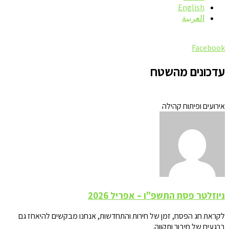
English
العربية
Facebook
עדכונים מהשטח
אירועים ופיתוח קהילה
ניוזלטר פסח התשפ"ו – אפריל 2026
לקראת חג הפסח, זמן של חירות והתחדשות, אנחנו מבקשים להיאחז גם
ברגעים של חיבור ותקווה.