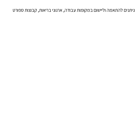
יתנים להתאמה וליישום במקומות עבודה, ארגוני בריאות, קבוצות ספורט