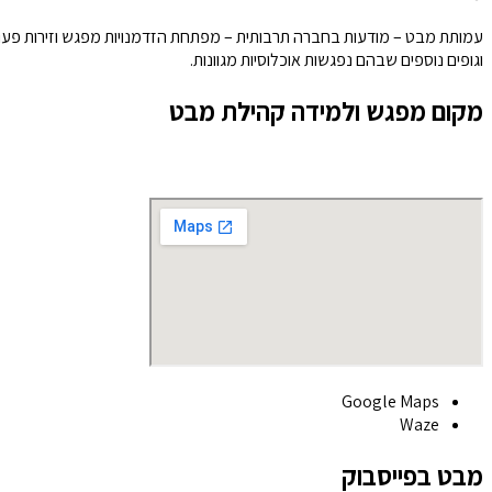
עמותת מבט – מודעות בחברה תרבותית – מפתחת הזדמנויות מפגש וזירות פעולה 
וגופים נוספים שבהם נפגשות אוכלוסיות מגוונות.
מקום מפגש ולמידה קהילת מבט
Google Maps
Waze
מבט בפייסבוק