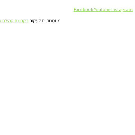
Facebook
Youtube
Instagram
מוזמנות.ים לעקוב
בקבוצת קהילת 