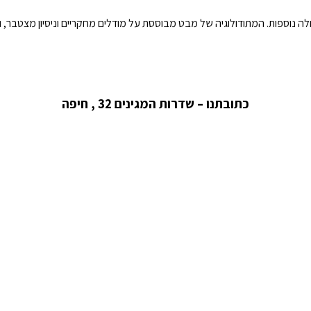
נוספות. המתודולוגיה של מבט מבוססת על מודלים מחקריים וניסיון מצטבר, ונ
כתובתנו – שדרות המגינים 32 , חיפה