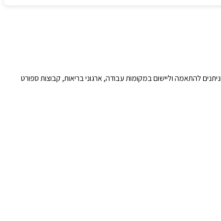
יתנים להתאמה וליישום במקומות עבודה, ארגוני בריאות, קבוצות ספורט