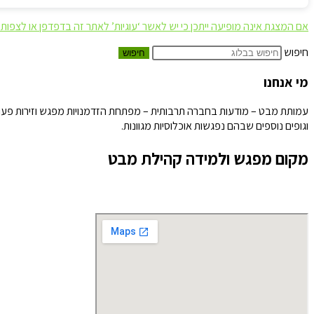
אם המצגת אינה מופיעה ייתכן כי יש לאשר ‘עוגיות’ לאתר זה בדפדפן או לצפ
חיפוש
חיפוש
מי אנחנו
עמותת מבט – מודעות בחברה תרבותית – מפתחת הזדמנויות מפגש וזירות פעולה 
וגופים נוספים שבהם נפגשות אוכלוסיות מגוונות.
מקום מפגש ולמידה קהילת מבט