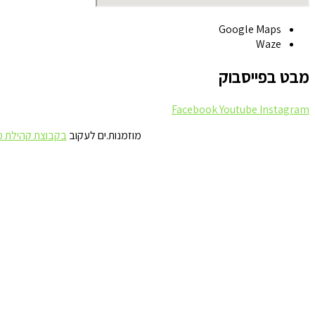
Google Maps
Waze
מבט בפייסבוק
Facebook
Youtube
Instagram
מוזמנות.ים לעקוב
בקבוצת קהילת 