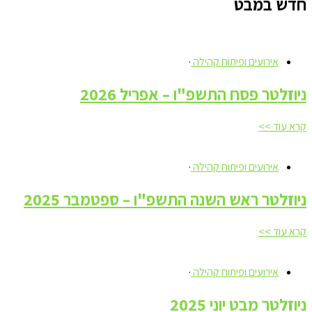
חדש במבט
אירועים ופיתוח קהילה
·
ניוזלטר פסח התשפ"ו – אפריל 2026
קרא עוד >>
אירועים ופיתוח קהילה
·
ניוזלטר ראש השנה התשפ"ו – ספטמבר 2025
קרא עוד >>
אירועים ופיתוח קהילה
·
ניוזלטר מבט יוני 2025