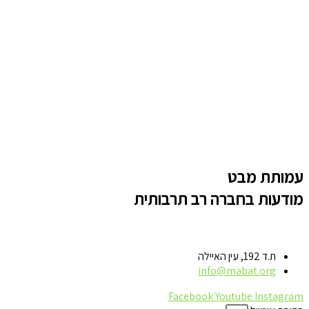
עמותת מבט
מודעות בחברה רב תרבותית
ת.ד 192, עין האיילה
info@mabat.org
Facebook
Youtube
Instagram