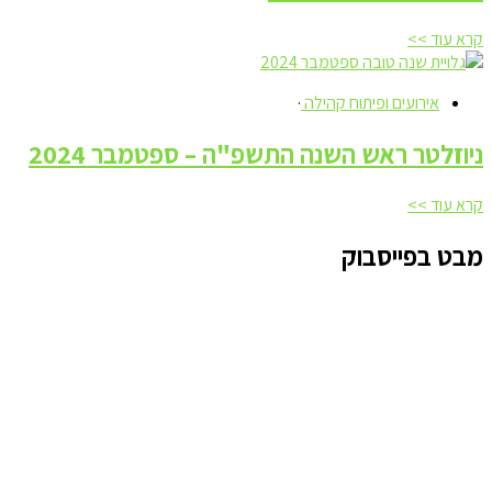
קרא עוד >>
אירועים ופיתוח קהילה
·
ניוזלטר ראש השנה התשפ"ה – ספטמבר 2024
קרא עוד >>
מבט בפייסבוק