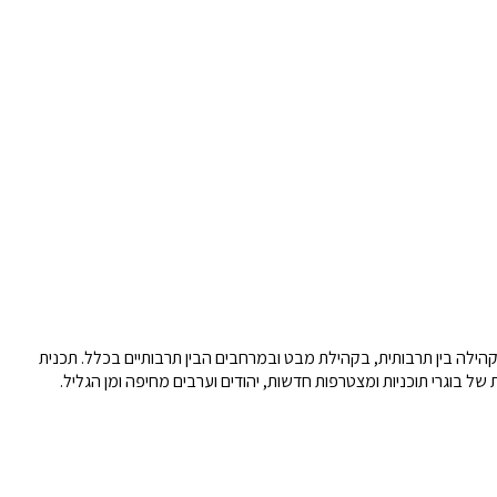
הילה בין תרבותית, בקהילת מבט ובמרחבים הבין תרבותיים בכלל. תכנית
בוגרי תוכניות ומצטרפות חדשות, יהודים וערבים מחיפה ומן הגליל.